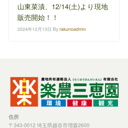
山東菜漬、12/14(土)より現地
販売開始！！
2024年12月13日 By
rakunoadmin
住所
〒343-0012 埼玉県越谷市増森2600