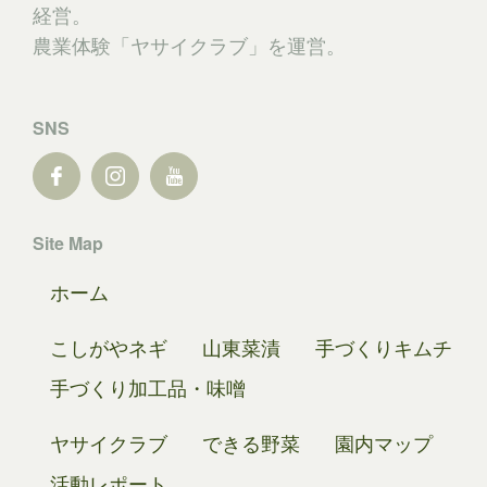
経営。
農業体験「ヤサイクラブ」を運営。
SNS
Site Map
ホーム
こしがやネギ
山東菜漬
手づくりキムチ
手づくり加工品・味噌
ヤサイクラブ
できる野菜
園内マップ
活動レポート