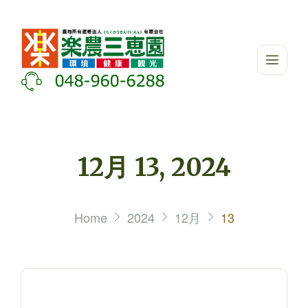
12月 13, 2024
Home
2024
12月
13