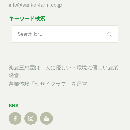
info@sankei-farm.co.jp
キーワード検索
楽農三恵園は、人に優しい・環境に優しい農業
経営。
農業体験「ヤサイクラブ」を運営。
SNS