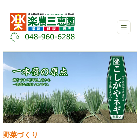
野菜づくり