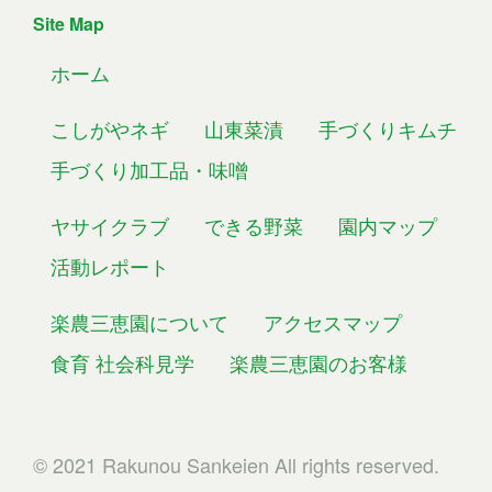
Site Map
ホーム
こしがやネギ
山東菜漬
手づくりキムチ
手づくり加工品・味噌
ヤサイクラブ
できる野菜
園内マップ
活動レポート
楽農三恵園について
アクセスマップ
食育 社会科見学
楽農三恵園のお客様
© 2021 Rakunou Sankeien All rights reserved.