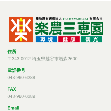
住所
〒343-0012 埼玉県越谷市増森2600
電話番号
048-960-6288
FAX
048-960-628
9
Email